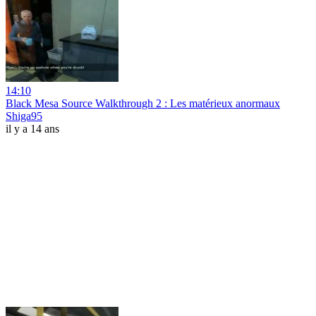
14:10
Black Mesa Source Walkthrough 2 : Les matérieux anormaux
Shiga95
il y a 14 ans