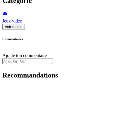
Catégorie
🎮️
Jeux vidéo
Voir moins
Commentaires
Ajoute ton commentaire
Recommandations