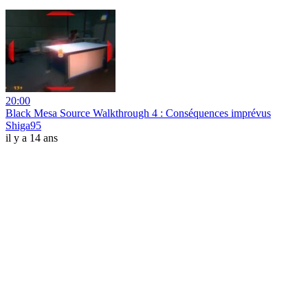
20:00
Black Mesa Source Walkthrough 4 : Conséquences imprévus
Shiga95
il y a 14 ans