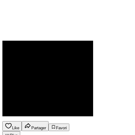
Like
Partager
Favori