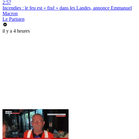
2:57
Incendies : le feu est « fixé » dans les Landes, annonce Emmanuel
Macron
Le Parisien
il y a 4 heures