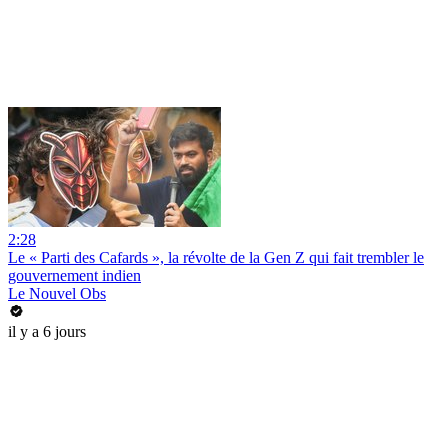
2:28
Le « Parti des Cafards », la révolte de la Gen Z qui fait trembler le
gouvernement indien
Le Nouvel Obs
il y a 6 jours