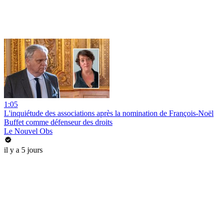
1:05
L'inquiétude des associations après la nomination de François-Noël
Buffet comme défenseur des droits
Le Nouvel Obs
il y a 5 jours