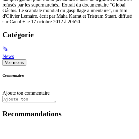
refusés par les supermarchés.. Extrait du documentaire "Global
Gâchis. Le scandale mondial du gaspillage alimentaire", un film
d'Olivier Lemaire, écrit par Maha Karrat et Tristram Stuart, diffusé
sur Canal + le 17 octobre 2012 à 20h50.
Catégorie
🗞
News
Voir moins
Commentaires
Ajoute ton commentaire
Recommandations