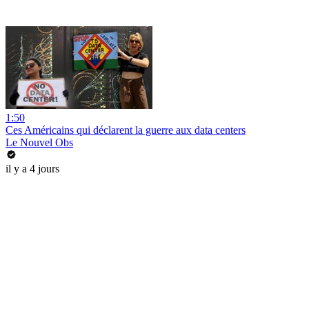
1:50
Ces Américains qui déclarent la guerre aux data centers
Le Nouvel Obs
il y a 4 jours