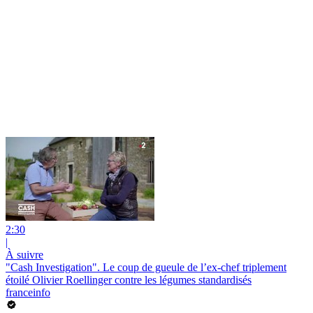
2:30
|
À suivre
"Cash Investigation". Le coup de gueule de l’ex-chef triplement
étoilé Olivier Roellinger contre les légumes standardisés
franceinfo