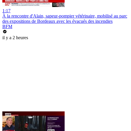
1:17
À la rencontre d'Alain, sapeur-pompier vétérinaire, mobilisé au parc
des expositions de Bordeaux avec les évacués des incendies
BFM
il y a 2 heures