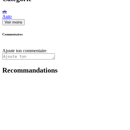
🚗
Auto
Voir moins
Commentaires
Ajoute ton commentaire
Recommandations