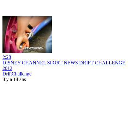
2:28
DISNEY CHANNEL SPORT NEWS DRIFT CHALLENGE
2012
DriftChallenge
il y a 14 ans