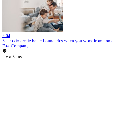
2:04
5 steps to create better boundaries when you work from home
Fast Company
il y a 5 ans