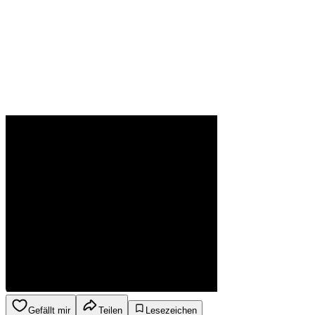
Gefällt mir
Teilen
Lesezeichen