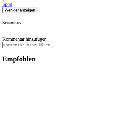
Sport
Weniger anzeigen
Kommentare
Kommentar hinzufügen
Empfohlen