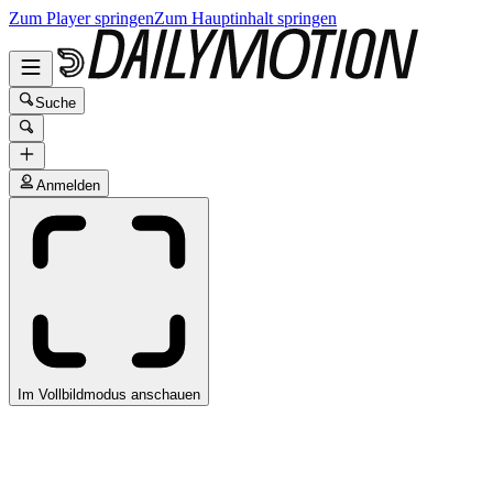
Zum Player springen
Zum Hauptinhalt springen
Suche
Anmelden
Im Vollbildmodus anschauen