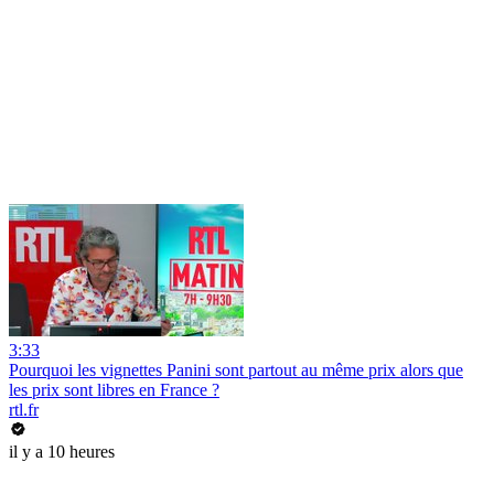
3:33
Pourquoi les vignettes Panini sont partout au même prix alors que
les prix sont libres en France ?
rtl.fr
il y a 10 heures