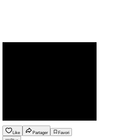
Like
Partager
Favori