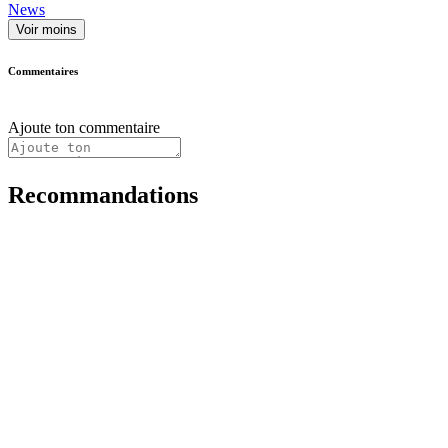
News
Voir moins
Commentaires
Ajoute ton commentaire
Recommandations