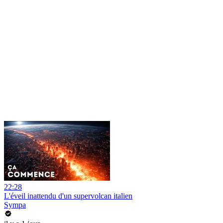
22:28
L'éveil inattendu d'un supervolcan italien
Sympa