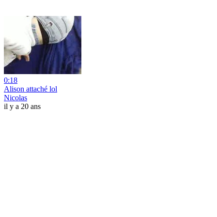
0:18
Alison attaché lol
Nicolas
il y a 20 ans