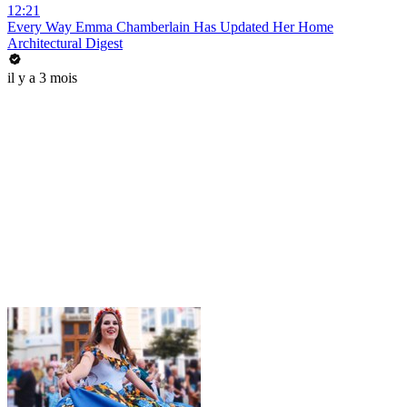
12:21
Every Way Emma Chamberlain Has Updated Her Home
Architectural Digest
il y a 3 mois