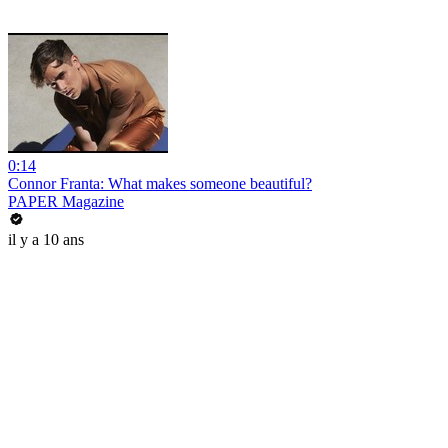
0:14
Connor Franta: What makes someone beautiful?
PAPER Magazine
il y a 10 ans