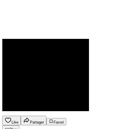
Like
Partager
Favori