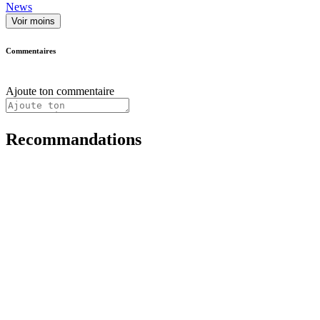
News
Voir moins
Commentaires
Ajoute ton commentaire
Recommandations