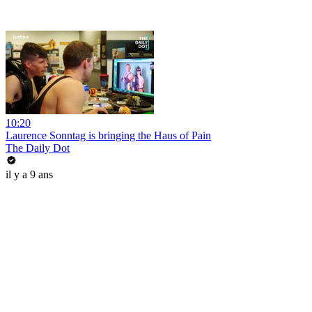
10:20
Laurence Sonntag is bringing the Haus of Pain
The Daily Dot
il y a 9 ans