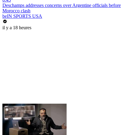
Deschamps addresses concerns over Argentine officials before
Morocco clash
beIN SPORTS USA
il y a 18 heures