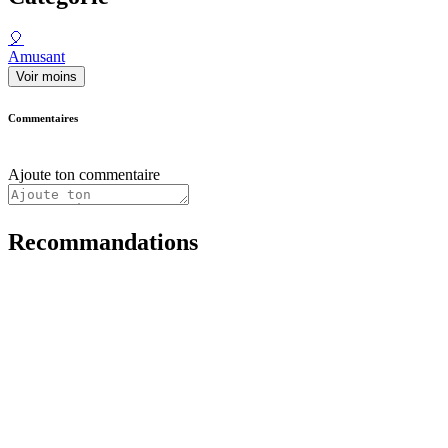
🎈
Amusant
Voir moins
Commentaires
Ajoute ton commentaire
Recommandations