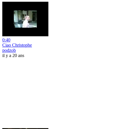
0:40
Ciao Christophe
podzob
il y a 20 ans