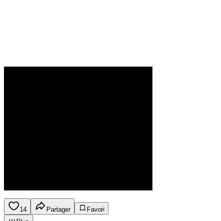
14
Partager
Favori