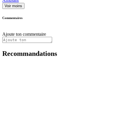
Amusant
Voir moins
Commentaires
Ajoute ton commentaire
Recommandations