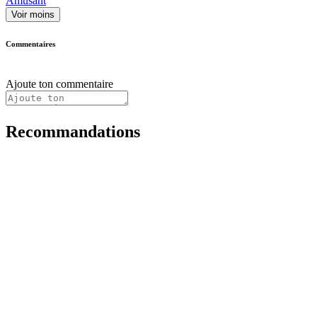
Amusant
Voir moins
Commentaires
Ajoute ton commentaire
Recommandations