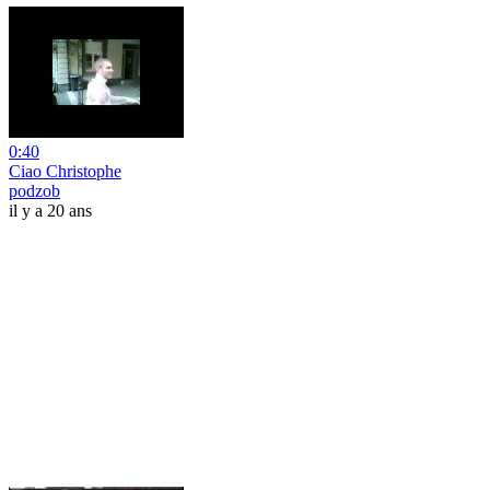
0:40
Ciao Christophe
podzob
il y a 20 ans