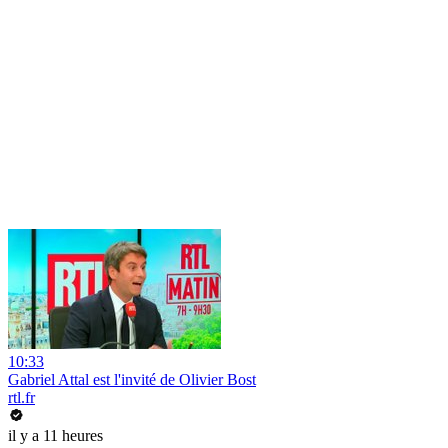
10:33
Gabriel Attal est l'invité de Olivier Bost
rtl.fr
il y a 11 heures