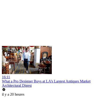
16:11
What a Pro Designer Buys at LA’s Largest Antiques Market
Architectural Digest
il y a 20 heures