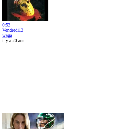
0:53
Vendredi13
waga
il y a 20 ans