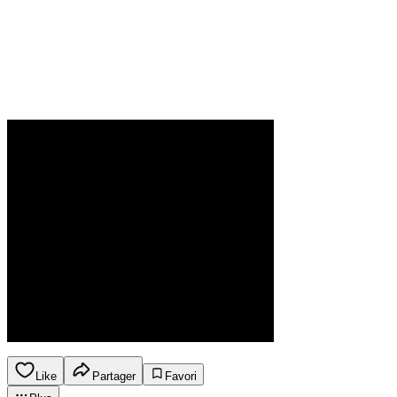
Like
Partager
Favori