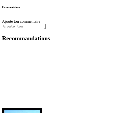
Commentaires
Ajoute ton commentaire
Recommandations