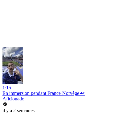
1:15
En immersion pendant France-Norvège 👀
Aficionado
il y a 2 semaines