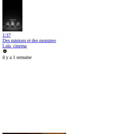
1:37
Des minions et des monstres
Lala_cinema
il y a 1 semaine