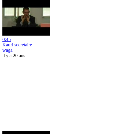
0:45
Kauri secretaire
waga
il y a 20 ans