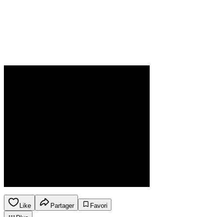
Like
Partager
Favori