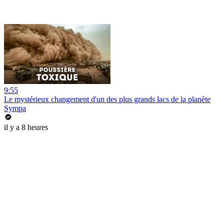
9:55
Le mystérieux changement d'un des plus grands lacs de la planète
Sympa
il y a 8 heures