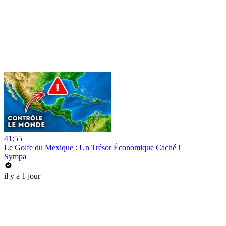
41:55
Le Golfe du Mexique : Un Trésor Économique Caché !
Sympa
il y a 1 jour