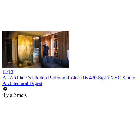
11:13
An Architect’s Hidden Bedroom Inside His 420-Sq-Ft NYC Studio
Architectural Digest
il y a 2 mois