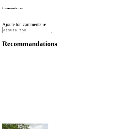
Commentaires
Ajoute ton commentaire
Recommandations