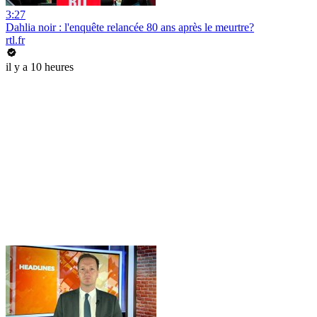
3:27
Dahlia noir : l'enquête relancée 80 ans après le meurtre?
rtl.fr
il y a 10 heures