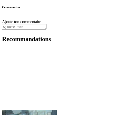
Commentaires
Ajoute ton commentaire
Recommandations