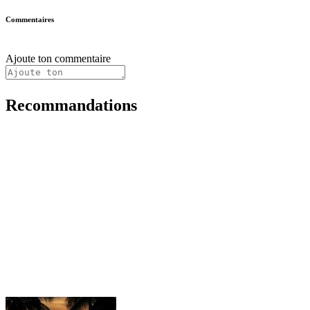
Commentaires
Ajoute ton commentaire
Recommandations