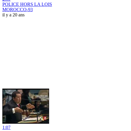
POLICE HORS LA LOIS
MOROCCO-93
il y a 20 ans
1:07