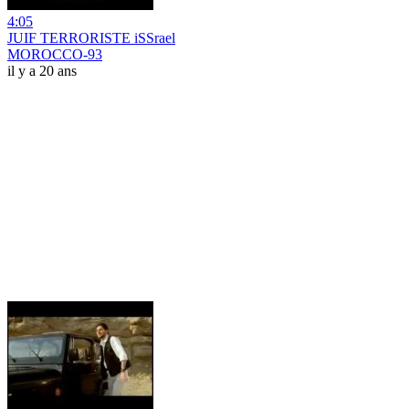
4:05
JUIF TERRORISTE iSSrael
MOROCCO-93
il y a 20 ans