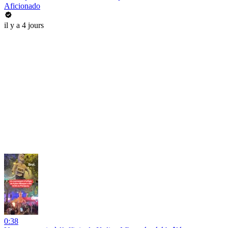
Aficionado
il y a 4 jours
0:38