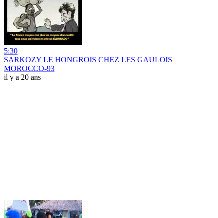
5:30
SARKOZY LE HONGROIS CHEZ LES GAULOIS
MOROCCO-93
il y a 20 ans