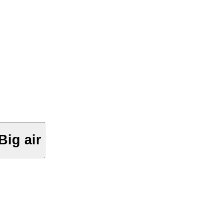
lip Big air