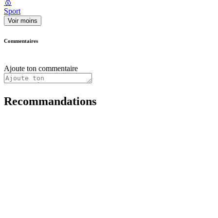
🥇
Sport
Voir moins
Commentaires
Ajoute ton commentaire
Recommandations