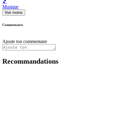
🎵
Musique
Voir moins
Commentaires
Ajoute ton commentaire
Recommandations