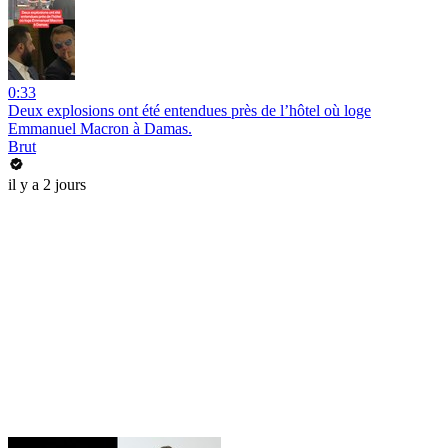
0:33
Deux explosions ont été entendues près de l’hôtel où loge
Emmanuel Macron à Damas.
Brut
il y a 2 jours