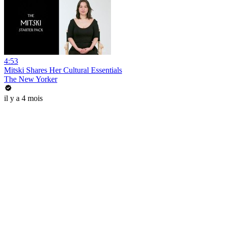
4:53
Mitski Shares Her Cultural Essentials
The New Yorker
il y a 4 mois