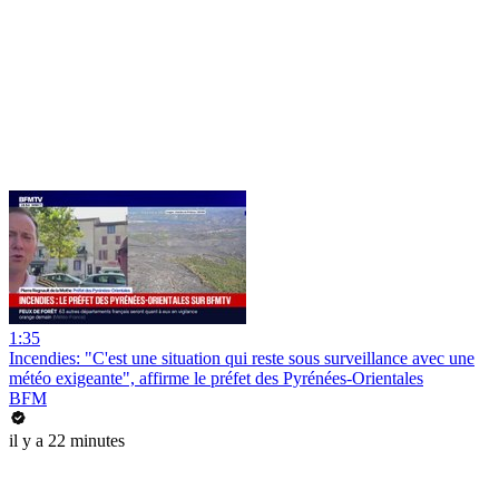
1:35
Incendies: "C'est une situation qui reste sous surveillance avec une
météo exigeante", affirme le préfet des Pyrénées-Orientales
BFM
il y a 22 minutes