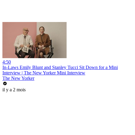
4:50
In-Laws Emily Blunt and Stanley Tucci Sit Down for a Mini
Interview | The New Yorker Mini Interview
The New Yorker
il y a 2 mois