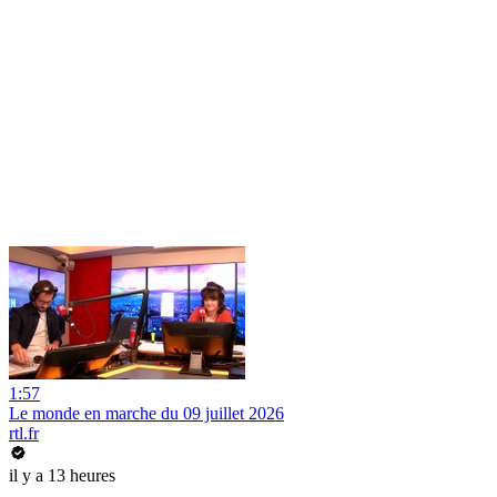
1:57
Le monde en marche du 09 juillet 2026
rtl.fr
il y a 13 heures