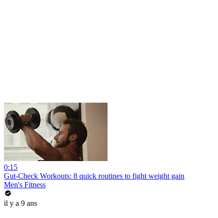
0:15
Gut-Check Workouts: 8 quick routines to fight weight gain
Men's Fitness
il y a 9 ans