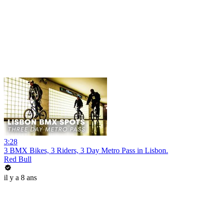
3:28
3 BMX Bikes, 3 Riders, 3 Day Metro Pass in Lisbon.
Red Bull
il y a 8 ans