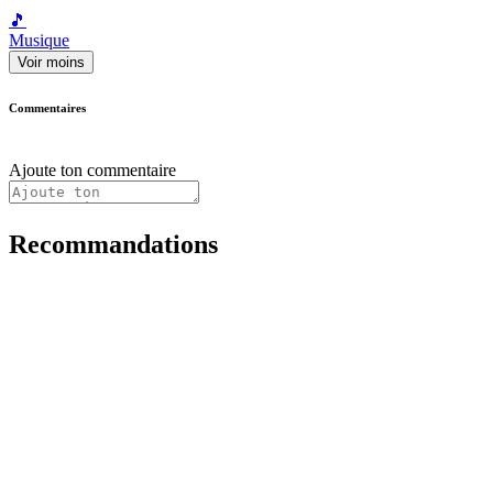
🎵
Musique
Voir moins
Commentaires
Ajoute ton commentaire
Recommandations