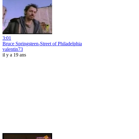
3:01
Bruce Springsteen-Street of Philadelphia
valentin73
il y a 19 ans