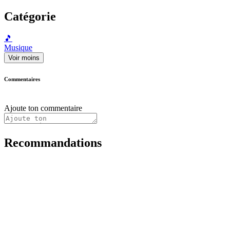
Catégorie
🎵
Musique
Voir moins
Commentaires
Ajoute ton commentaire
Recommandations