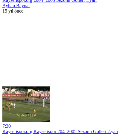
Kayserispor.org 2004_2005 Sezonu Golleri 1.yarı
Ayhan Baynal
15 yıl önce
7:30
Kayserispor.org:Kayserispor 204_2005 Sezonu Golleri 2.yarı