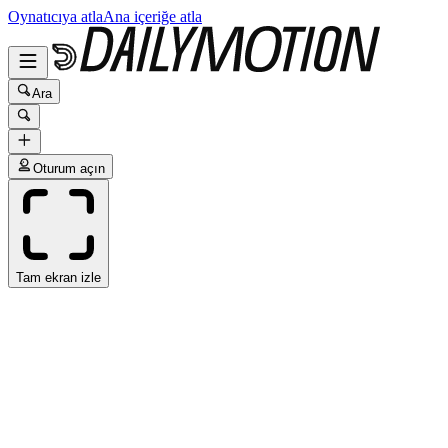
Oynatıcıya atla
Ana içeriğe atla
Ara
Oturum açın
Tam ekran izle