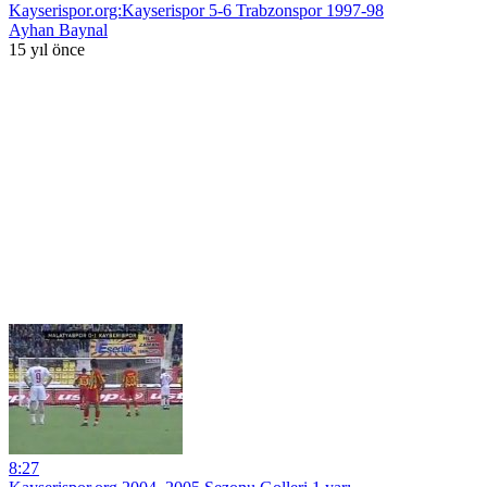
Kayserispor.org:Kayserispor 5-6 Trabzonspor 1997-98
Ayhan Baynal
15 yıl önce
8:27