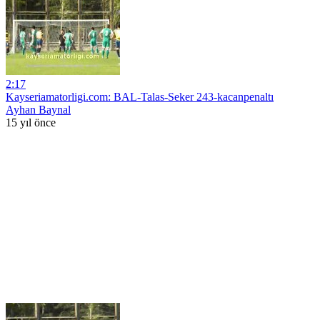
2:17
Kayseriamatorligi.com: BAL-Talas-Seker 243-kacanpenaltı
Ayhan Baynal
15 yıl önce