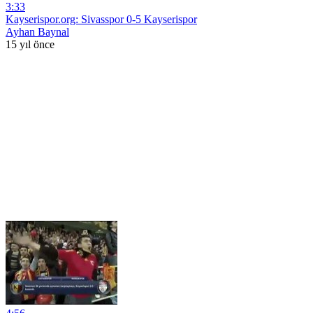
3:33
Kayserispor.org: Sivasspor 0-5 Kayserispor
Ayhan Baynal
15 yıl önce