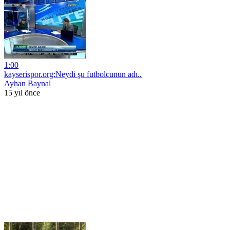
1:00
kayserispor.org:Neydi şu futbolcunun adı..
Ayhan Baynal
15 yıl önce