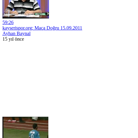
59:26
kayserispor.org: Maça Doğru 15.09.2011
Ayhan Baynal
15 yıl önce