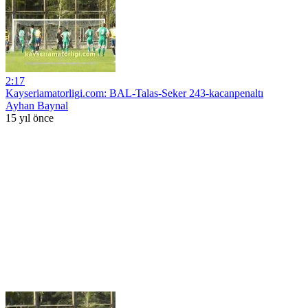
2:17
Kayseriamatorligi.com: BAL-Talas-Seker 243-kacanpenaltı
Ayhan Baynal
15 yıl önce