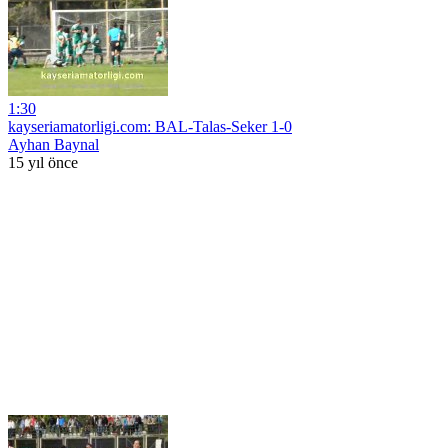
1:30
kayseriamatorligi.com: BAL-Talas-Seker 1-0
Ayhan Baynal
15 yıl önce