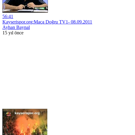
56:41
Kayserispor.org:Maça Doğru TV1- 08.09.2011
Ayhan Baynal
15 yıl önce