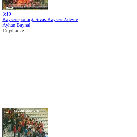
3:19
Kayserispor.org: Sivas-Kayseri 2.devre
Ayhan Baynal
15 yıl önce