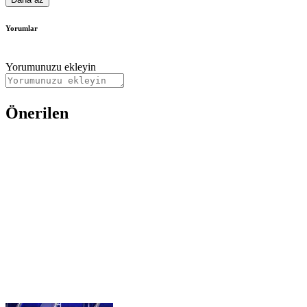
Yorumlar
Yorumunuzu ekleyin
Önerilen