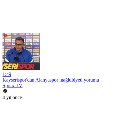
1:49
Kayserispor'dan Alanyaspor mağlubiyeti yorumu
Sporx TV
4 yıl önce