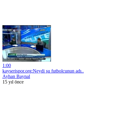
1:00
kayserispor.org:Neydi şu futbolcunun adı..
Ayhan Baynal
15 yıl önce