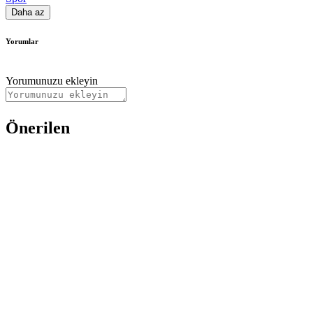
Daha az
Yorumlar
Yorumunuzu ekleyin
Önerilen