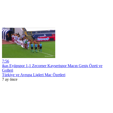
7:56
ikas Eyüpspor 1-1 Zecorner Kayserispor Maçın Geniş Özeti ve
Golleri
Türkiye ve Avrupa Ligleri Maç Özetleri
7 ay önce