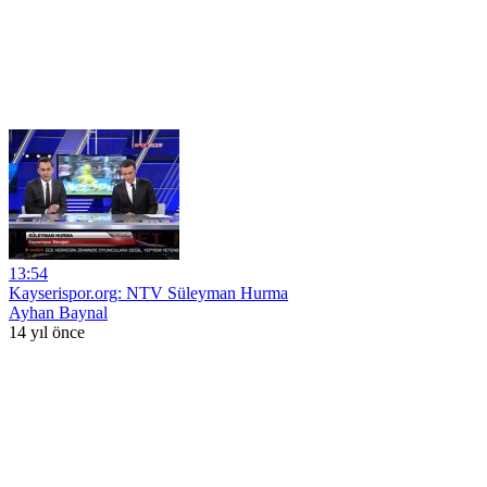
13:54
Kayserispor.org: NTV Süleyman Hurma
Ayhan Baynal
14 yıl önce