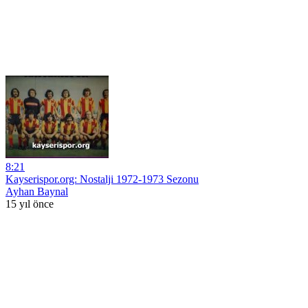
8:21
Kayserispor.org: Nostalji 1972-1973 Sezonu
Ayhan Baynal
15 yıl önce