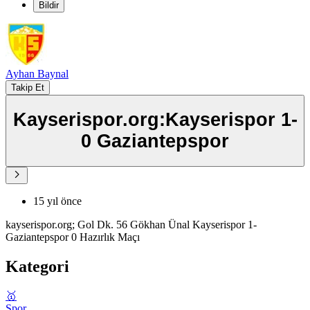
Bildir
Ayhan Baynal
Takip Et
Kayserispor.org:Kayserispor 1-
0 Gaziantepspor
15 yıl önce
kayserispor.org; Gol Dk. 56 Gökhan Ünal Kayserispor 1-
Gaziantepspor 0 Hazırlık Maçı
Kategori
🥇
Spor