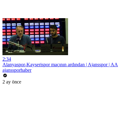
2:34
Alanyaspor-Kayserispor maçının ardından | Ajansspor | AA
ajanssporhaber
2 ay önce