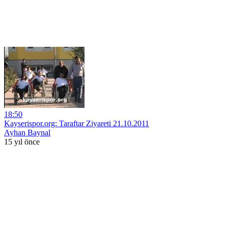
18:50
Kayserispor.org: Taraftar Ziyareti 21.10.2011
Ayhan Baynal
15 yıl önce