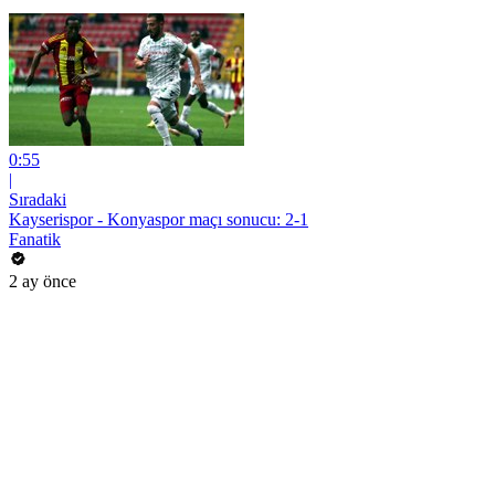
0:55
|
Sıradaki
Kayserispor - Konyaspor maçı sonucu: 2-1
Fanatik
2 ay önce