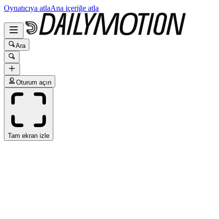
Oynatıcıya atla
Ana içeriğe atla
Ara
Oturum açın
Tam ekran izle