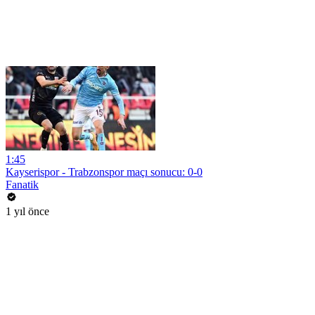
1:45
Kayserispor - Trabzonspor maçı sonucu: 0-0
Fanatik
1 yıl önce