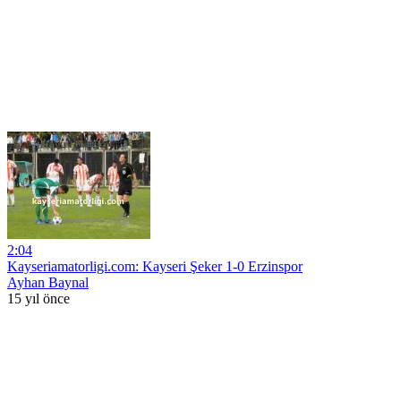
2:04
Kayseriamatorligi.com: Kayseri Şeker 1-0 Erzinspor
Ayhan Baynal
15 yıl önce