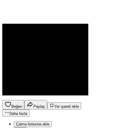
Beğen
Paylaş
Yer işareti ekle
Daha fazla
Çalma listesine ekle