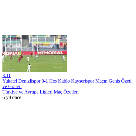
3:11
Yukatel Denizlispor 0-1 Hes Kablo Kayserispor Maçın Geniş Özeti
ve Golleri
Türkiye ve Avrupa Ligleri Maç Özetleri
6 yıl önce