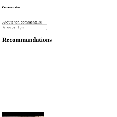
Commentaires
Ajoute ton commentaire
Recommandations