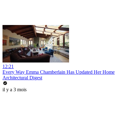
12:21
Every Way Emma Chamberlain Has Updated Her Home
Architectural Digest
il y a 3 mois