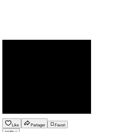
Like
Partager
Favori