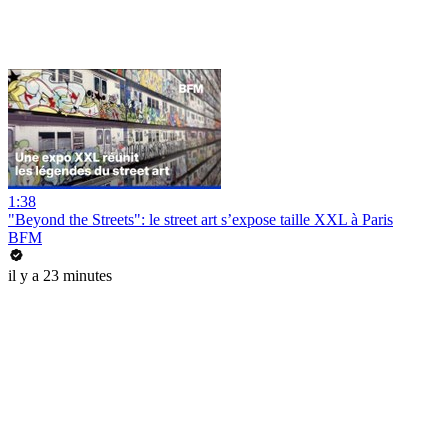
1:38
"Beyond the Streets": le street art s’expose taille XXL à Paris
BFM
il y a 23 minutes