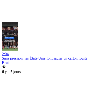
2:04
Sans pression, les États-Unis font sauter un carton rouge
Brut
il y a 5 jours