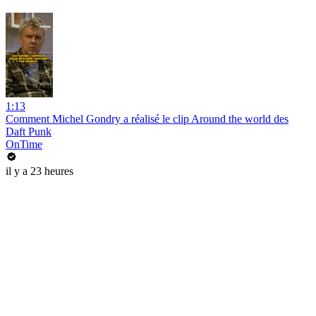
1:13
Comment Michel Gondry a réalisé le clip Around the world des
Daft Punk
OnTime
il y a 23 heures