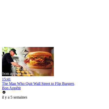
15:41
The Man Who Quit Wall Street to Flip Burgers
Bon Appétit
il y a 5 semaines