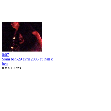
0:07
Slam ben-29 avril 2005 au hall c
ben
il y a 19 ans