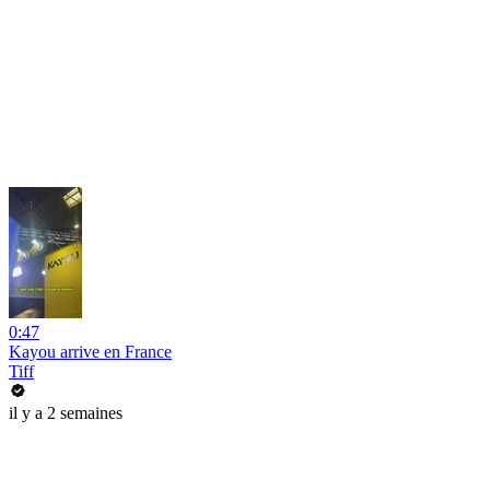
0:47
Kayou arrive en France
Tiff
il y a 2 semaines