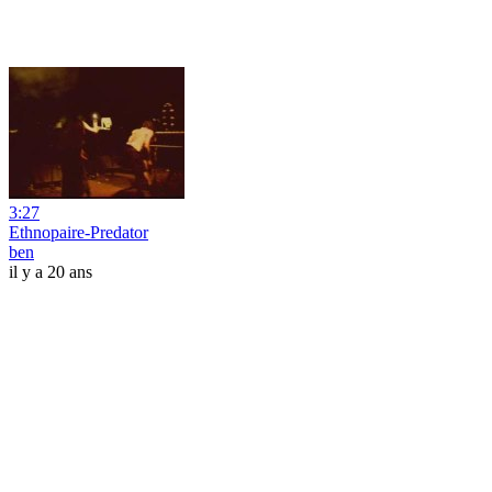
3:27
Ethnopaire-Predator
ben
il y a 20 ans