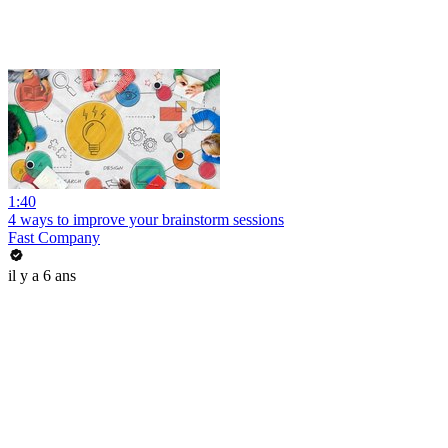
1:40
4 ways to improve your brainstorm sessions
Fast Company
il y a 6 ans