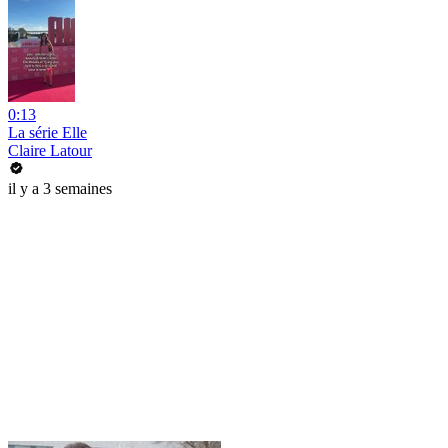
0:13
La série Elle
Claire Latour
il y a 3 semaines