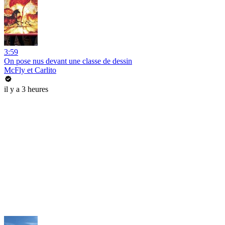
3:59
On pose nus devant une classe de dessin
McFly et Carlito
il y a 3 heures