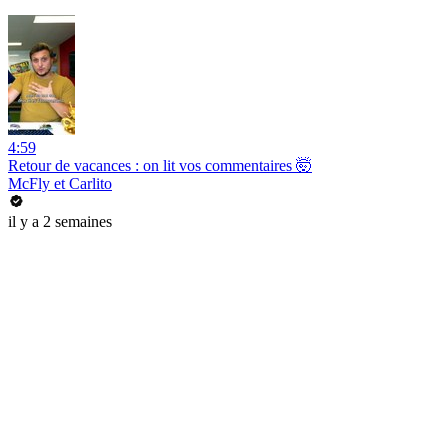
4:59
Retour de vacances : on lit vos commentaires 🤯
McFly et Carlito
il y a 2 semaines