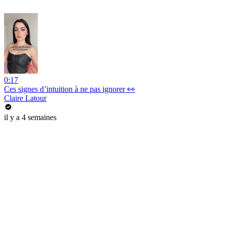
0:17
Ces signes d’intuition à ne pas ignorer 👀
Claire Latour
il y a 4 semaines