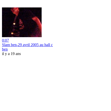
0:07
Slam ben-29 avril 2005 au hall c
ben
il y a 19 ans