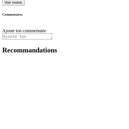
Voir moins
Commentaires
Ajoute ton commentaire
Recommandations