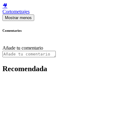
🎥
Cortometrajes
Mostrar menos
Comentarios
Añade tu comentario
Recomendada