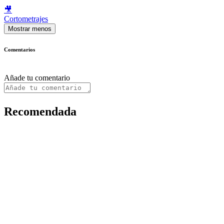
🎥
Cortometrajes
Mostrar menos
Comentarios
Añade tu comentario
Recomendada