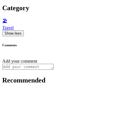
Category
🏖
Travel
Show less
Comments
Add your comment
Recommended