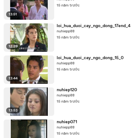
15 năm trước
13:51
loi_hua_duoi_cay_ngo_dong_17end_4
nuhiepp88
15 năm trước
12:29
loi_hua_duoi_cay_ngo_dong_15_0
nuhiepp88
15 năm trước
13:44
nuhiep120
nuhiepp88
15 năm trước
13:53
nuhiep071
nuhiepp88
15 năm trước