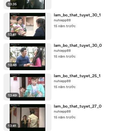
13:35
lam_bo_that_tuyet_30_1
nuhiepp88
15 năm trước
13:41
lam_bo_that_tuyet_30_0
nuhiepp88
15 năm trước
13:46
lam_bo_that_tuyet_25_1
nuhiepp88
15 năm trước
13:49
lam_bo_that_tuyet_27_0
nuhiepp88
15 năm trước
13:41