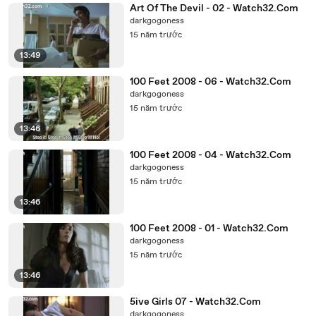
Art Of The Devil - 02 - Watch32.Com
darkgogoness
15 năm trước
13:49
100 Feet 2008 - 06 - Watch32.Com
darkgogoness
15 năm trước
13:46
100 Feet 2008 - 04 - Watch32.Com
darkgogoness
15 năm trước
13:46
100 Feet 2008 - 01 - Watch32.Com
darkgogoness
15 năm trước
13:46
5ive Girls 07 - Watch32.Com
darkgogoness