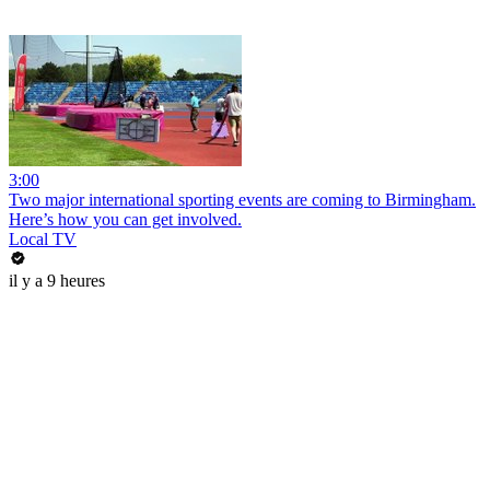
3:00
Two major international sporting events are coming to Birmingham.
Here’s how you can get involved.
Local TV
il y a 9 heures