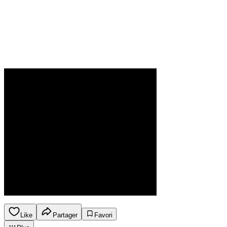
Like
Partager
Favori