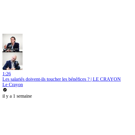
1:26
Les salariés doivent-ils toucher les bénéfices ? | LE CRAYON
Le Crayon
il y a 1 semaine