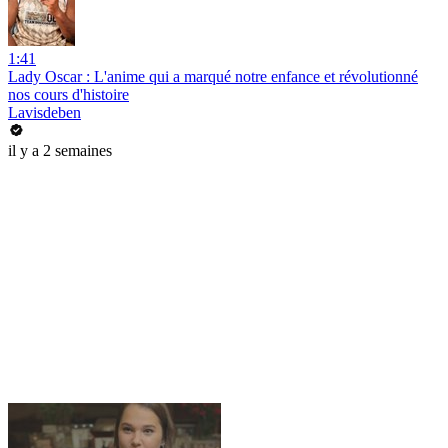
1:41
Lady Oscar : L'anime qui a marqué notre enfance et révolutionné
nos cours d'histoire
Lavisdeben
il y a 2 semaines