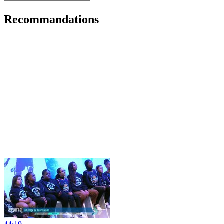
Recommandations