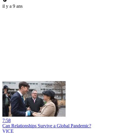
il y a 9 ans
7:58
Can Relationships Survive a Global Pandemic?
VICE