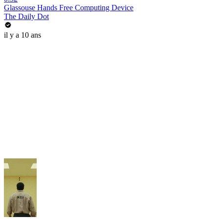
Glassouse Hands Free Computing Device
The Daily Dot
il y a 10 ans