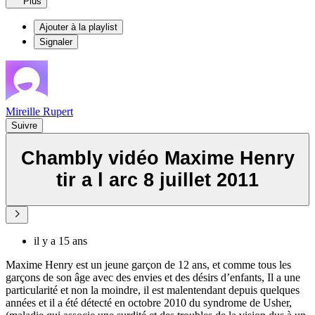
Plus
Ajouter à la playlist
Signaler
Mireille Rupert
Suivre
Chambly vidéo Maxime Henry
tir a l arc 8 juillet 2011
il y a 15 ans
Maxime Henry est un jeune garçon de 12 ans, et comme tous les
garçons de son âge avec des envies et des désirs d’enfants, Il a une
particularité et non la moindre, il est malentendant depuis quelques
années et il a été détecté en octobre 2010 du syndrome de Usher,