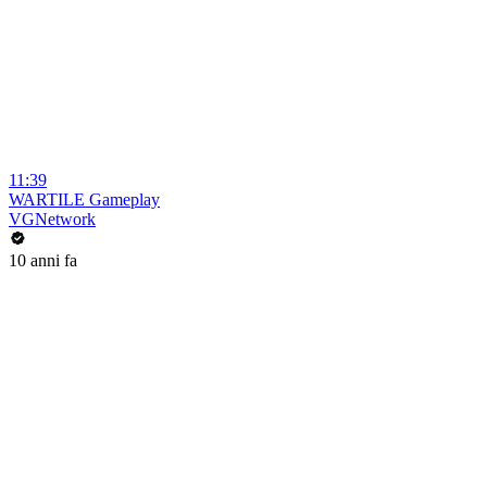
11:39
WARTILE Gameplay
VGNetwork
10 anni fa