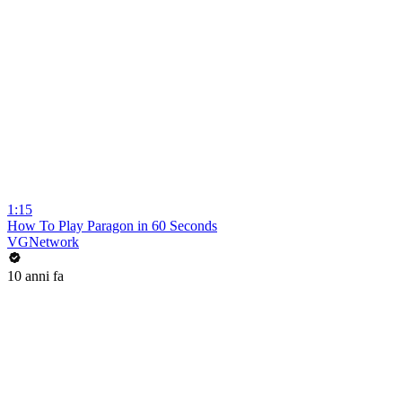
1:15
How To Play Paragon in 60 Seconds
VGNetwork
10 anni fa