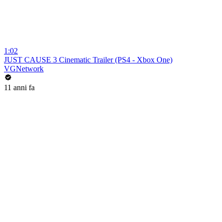
1:02
JUST CAUSE 3 Cinematic Trailer (PS4 - Xbox One)
VGNetwork
11 anni fa