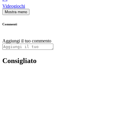
Videogiochi
Mostra meno
Commenti
Aggiungi il tuo commento
Consigliato