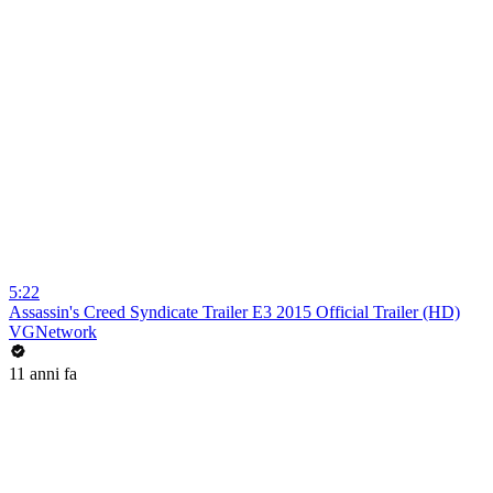
5:22
Assassin's Creed Syndicate Trailer E3 2015 Official Trailer (HD)
VGNetwork
11 anni fa