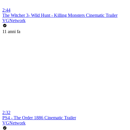
2:44
The Witcher 3- Wild Hunt - Killing Monsters Cinematic Trailer
VGNetwork
11 anni fa
2:32
PS4 - The Order 1886 Cinematic Trailer
VGNetwork