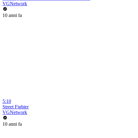
VGNetwork
10 anni fa
5:10
Street Fighter
VGNetwork
10 anni fa