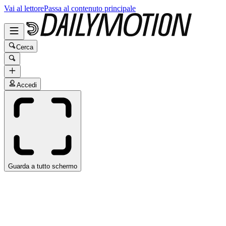
Vai al lettore
Passa al contenuto principale
Cerca
Accedi
Guarda a tutto schermo