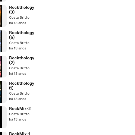
Rockthology
(3)
Costa Britto
há 13 anos
Rockthology
(5)
Costa Britto
há 13 anos
Rockthology
(2)
Costa Britto
há 13 anos
Rockthology
(1)
Costa Britto
há 13 anos
RockMix-2
Costa Britto
há 13 anos
RockMix-1