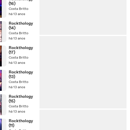
(16)
Costa Britto
há 13 anos
Rockthology
(14)
Costa Britto
há 13 anos
Rockthology
(17)
Costa Britto
há 13 anos
Rockthology
(13)
Costa Britto
há 13 anos
Rockthology
(15)
Costa Britto
há 13 anos
Rockthology
(11)