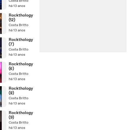
Costa Britto
há 13 anos
Rockthology
(12)
Costa Britto
há 13 anos
Rockthology
(7)
Costa Britto
há 13 anos
Rockthology
(6)
Costa Britto
há 13 anos
Rockthology
(8)
Costa Britto
há 13 anos
Rockthology
(9)
Costa Britto
há 13 anos