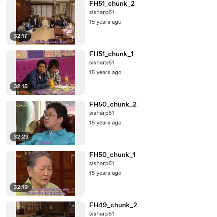
FH51_chunk_2
sisharp51
15 years ago
32:17
FH51_chunk_1
sisharp51
15 years ago
32:15
FH50_chunk_2
sisharp51
15 years ago
32:23
FH50_chunk_1
sisharp51
15 years ago
32:19
FH49_chunk_2
sisharp51