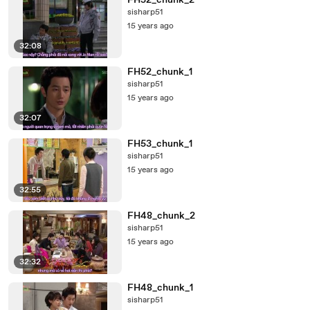
FH52_chunk_2
sisharp51
15 years ago
32:08
FH52_chunk_1
sisharp51
15 years ago
32:07
FH53_chunk_1
sisharp51
15 years ago
32:55
FH48_chunk_2
sisharp51
15 years ago
32:32
FH48_chunk_1
sisharp51