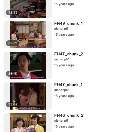
15 years ago
32:33
FH49_chunk_1
sisharp51
15 years ago
32:31
FH47_chunk_2
sisharp51
15 years ago
33:15
FH47_chunk_1
sisharp51
15 years ago
33:07
FH46_chunk_2
sisharp51
15 years ago