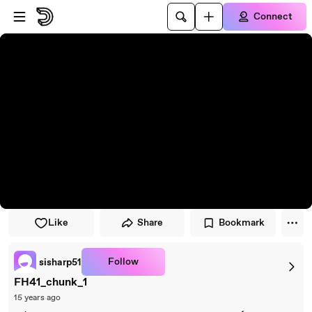
Skip to player
Skip to main content
Connect
Like
Share
Bookmark
Follow
sisharp51
FH41_chunk_1
15 years ago