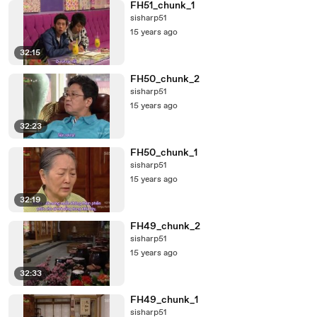
FH51_chunk_1
sisharp51
15 years ago
32:15
FH50_chunk_2
sisharp51
15 years ago
32:23
FH50_chunk_1
sisharp51
15 years ago
32:19
FH49_chunk_2
sisharp51
15 years ago
32:33
FH49_chunk_1
sisharp51