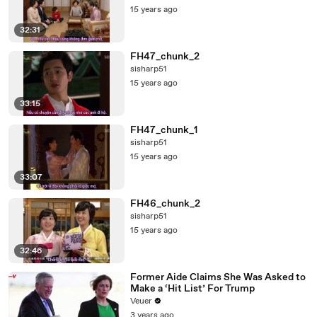
15 years ago
32:31
FH47_chunk_2
sisharp51
15 years ago
33:15
FH47_chunk_1
sisharp51
15 years ago
33:07
FH46_chunk_2
sisharp51
15 years ago
32:46
Former Aide Claims She Was Asked to
Make a ‘Hit List’ For Trump
Veuer
3 years ago