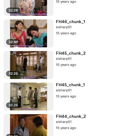
15 years ago
32:28
FH46_chunk_1
sisharp51
15 years ago
32:46
FH45_chunk_2
sisharp51
15 years ago
32:25
FH45_chunk_1
sisharp51
15 years ago
32:25
FH44_chunk_2
sisharp51
15 years ago