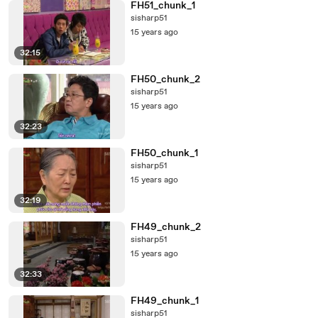
FH51_chunk_1
sisharp51
15 years ago
32:15
FH50_chunk_2
sisharp51
15 years ago
32:23
FH50_chunk_1
sisharp51
15 years ago
32:19
FH49_chunk_2
sisharp51
15 years ago
32:33
FH49_chunk_1
sisharp51