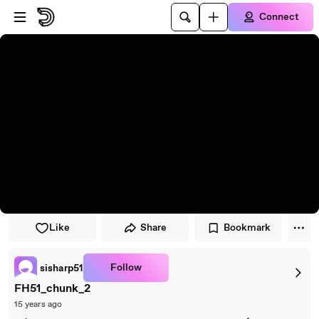
Skip to player
Skip to main content
Connect
Like
Share
Bookmark
Follow
sisharp51
FH51_chunk_2
15 years ago