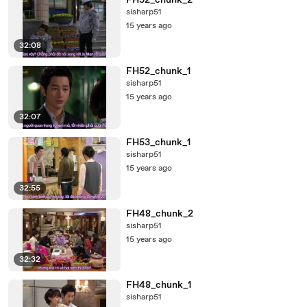
FH52_chunk_2
sisharp51
15 years ago
32:08
FH52_chunk_1
sisharp51
15 years ago
32:07
FH53_chunk_1
sisharp51
15 years ago
32:55
FH48_chunk_2
sisharp51
15 years ago
32:32
FH48_chunk_1
sisharp51