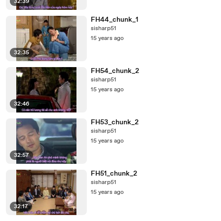
32:39
FH44_chunk_1
sisharp51
15 years ago
32:35
FH54_chunk_2
sisharp51
15 years ago
32:46
FH53_chunk_2
sisharp51
15 years ago
32:57
FH51_chunk_2
sisharp51
15 years ago
32:17