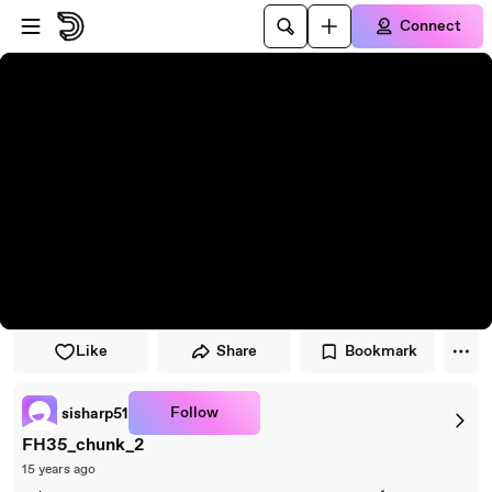
Skip to player
Skip to main content
Connect
Like
Share
Bookmark
Follow
sisharp51
FH35_chunk_2
15 years ago