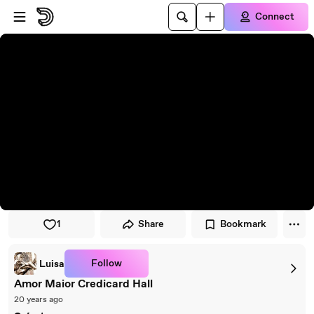
Skip to player
Skip to main content
Connect
1
Share
Bookmark
Follow
Luisa
Amor Maior Credicard Hall
20 years ago