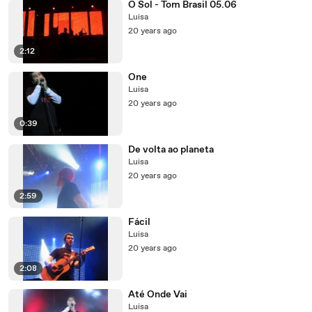
O Sol - Tom Brasil 05.06
Luisa
20 years ago
2:12
One
Luisa
20 years ago
0:39
De volta ao planeta
Luisa
20 years ago
2:59
Fácil
Luisa
20 years ago
2:08
Até Onde Vai
Luisa