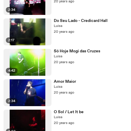
20 years ago
2:34
Do Seu Lado - Credicard Hall
Luisa
20 years ago
2:17
Só Hoje Mogi das Cruzes
Luisa
20 years ago
4:42
Amor Maior
Luisa
20 years ago
2:34
O Sol / Let It be
Luisa
20 years ago