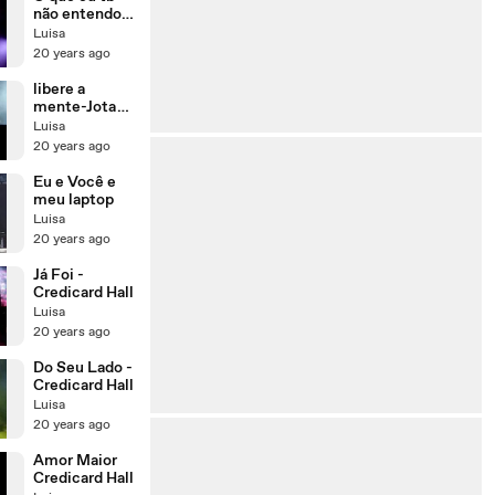
não entendo -
Jota Quest
Luisa
20 years ago
libere a
mente-Jota
Quest São
Luisa
Vicente
20 years ago
Eu e Você e
meu laptop
Luisa
20 years ago
Já Foi -
Credicard Hall
Luisa
20 years ago
Do Seu Lado -
Credicard Hall
Luisa
20 years ago
Amor Maior
Credicard Hall