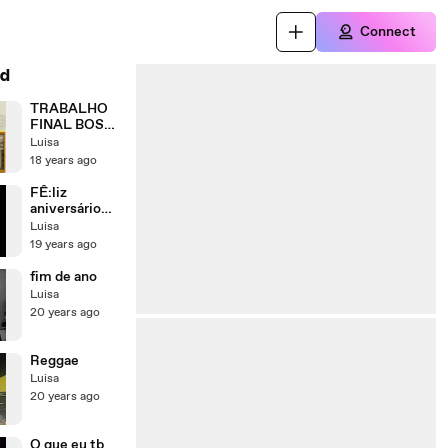
Connect
d
TRABALHO
FINAL BOSSA
NOVA
Luisa
18 years ago
FÊ:liz
aniversário
princesa!
Luisa
19 years ago
fim de ano
Luisa
20 years ago
Reggae
Luisa
20 years ago
O que eu tb