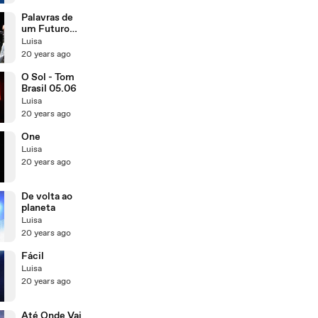
Palavras de
um Futuro
Bom
Luisa
20 years ago
O Sol - Tom
Brasil 05.06
Luisa
20 years ago
One
Luisa
20 years ago
De volta ao
planeta
Luisa
20 years ago
Fácil
Luisa
20 years ago
Até Onde Vai