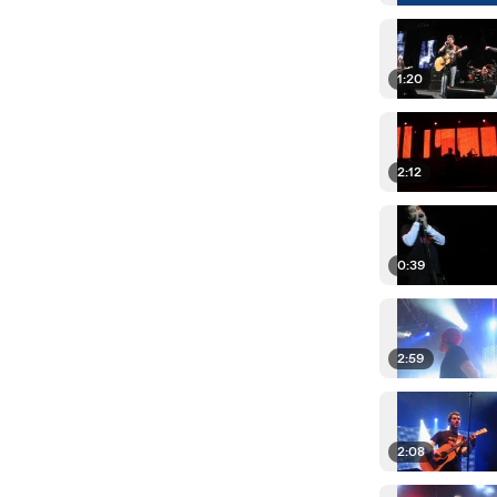
1:20
2:12
0:39
2:59
2:08