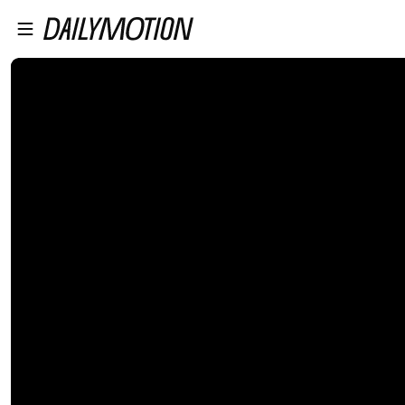
Skip to player
Skip to main content