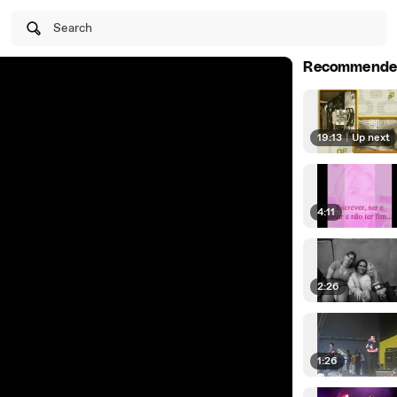
Search
Recommende
19:13
|
Up next
4:11
2:26
1:26