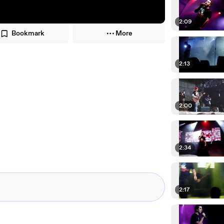
2:09
Bookmark
More
2:13
2:00
2:34
2:17