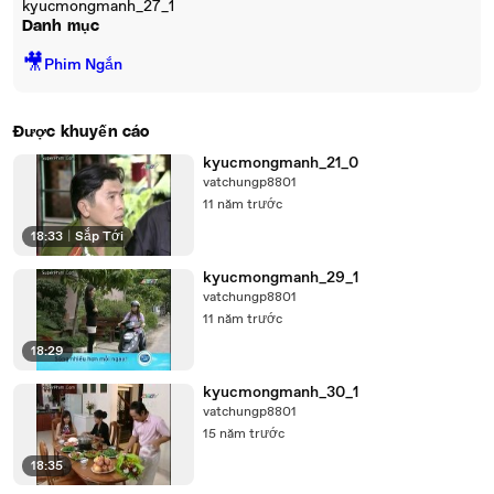
kyucmongmanh_27_1
Danh mục
🎥
Phim Ngắn
Được khuyến cáo
kyucmongmanh_21_0
vatchungp8801
11 năm trước
18:33
|
Sắp Tới
kyucmongmanh_29_1
vatchungp8801
11 năm trước
18:29
kyucmongmanh_30_1
vatchungp8801
15 năm trước
18:35