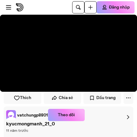
Đi đến trình phát
Đi đến nội dung chính
Đăng nhập
Thích
Chia sẻ
Dấu trang
Theo dõi
vatchungp8801
kyucmongmanh_21_0
11 năm trước