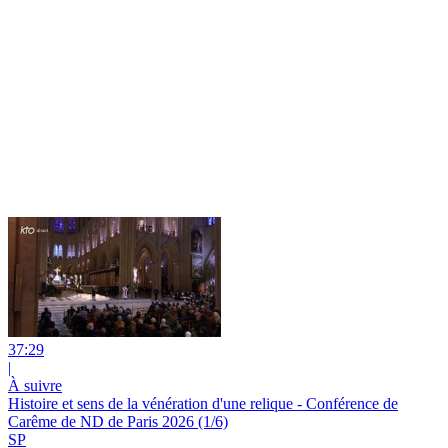
37:29
|
À suivre
Histoire et sens de la vénération d'une relique - Conférence de
Carême de ND de Paris 2026 (1/6)
SP