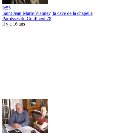
0:55
Saint Jean-Marie Vianney, la cave de la chapelle
Paroisses du Confluent 78
il y a 16 ans