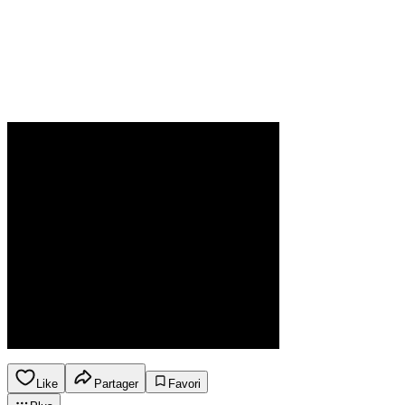
Like
Partager
Favori