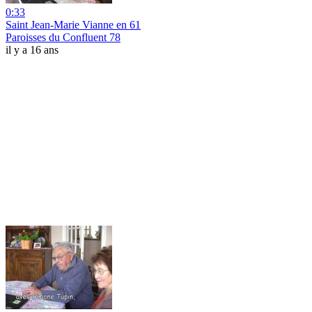
0:33
Saint Jean-Marie Vianne en 61
Paroisses du Confluent 78
il y a 16 ans