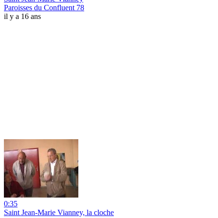
Paroisses du Confluent 78
il y a 16 ans
0:35
Saint Jean-Marie Vianney, la cloche