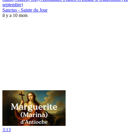
septembre)
Sanctus - Sainte du Jour
il y a 10 mois
3:13