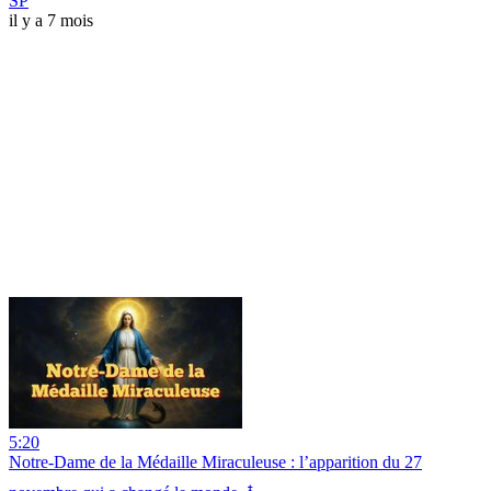
SP
il y a 7 mois
5:20
Notre-Dame de la Médaille Miraculeuse : l’apparition du 27