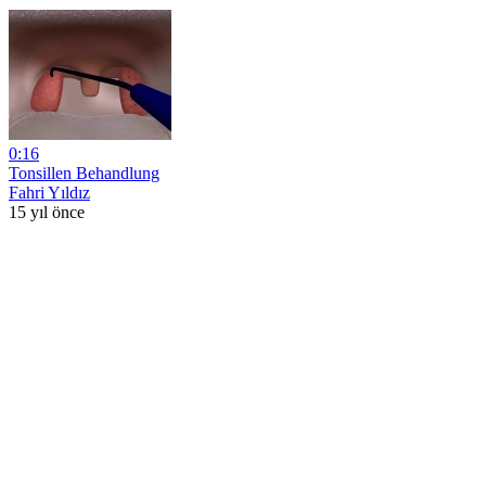
0:16
Tonsillen Behandlung
Fahri Yıldız
15 yıl önce