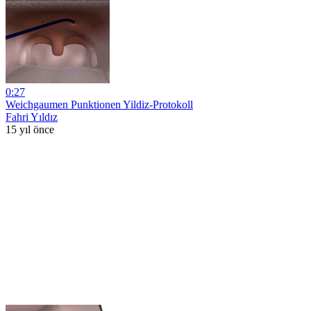
0:27
Weichgaumen Punktionen Yildiz-Protokoll
Fahri Yıldız
15 yıl önce