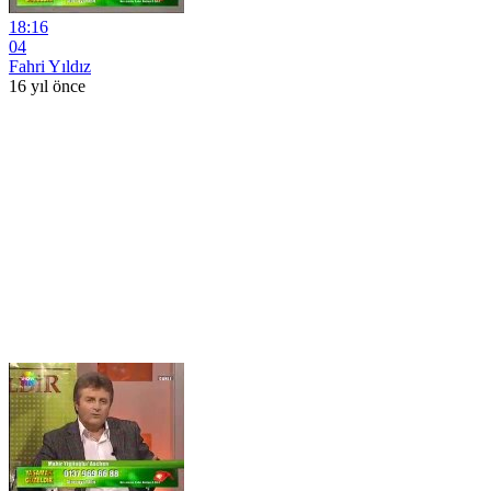
18:16
04
Fahri Yıldız
16 yıl önce