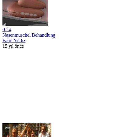
0:24
Nasenmuschel Behandlung
Fahri Yıldız
15 yıl önce