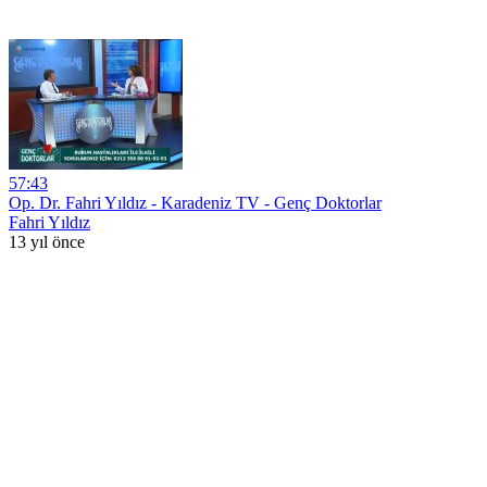
57:43
Op. Dr. Fahri Yıldız - Karadeniz TV - Genç Doktorlar
Fahri Yıldız
13 yıl önce