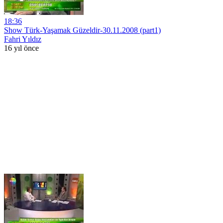
18:36
Show Türk-Yaşamak Güzeldir-30.11.2008 (part1)
Fahri Yıldız
16 yıl önce