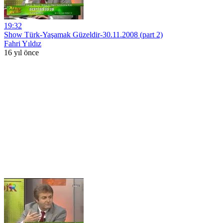
19:32
Show Türk-Yaşamak Güzeldir-30.11.2008 (part 2)
Fahri Yıldız
16 yıl önce