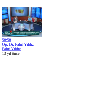
58:58
Op. Dr. Fahri Yıldız
Fahri Yıldız
13 yıl önce