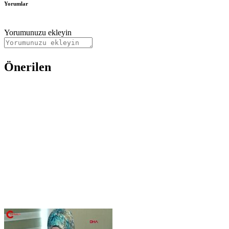
Yorumlar
Yorumunuzu ekleyin
Önerilen