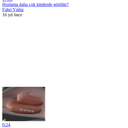
Horlama daha çok kimlerde görülür?
Fahri Yıldız
16 yıl önce
0:24