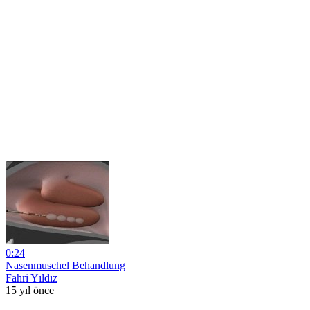
0:24
Nasenmuschel Behandlung
Fahri Yıldız
15 yıl önce