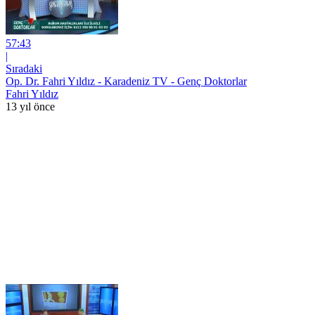
57:43
|
Sıradaki
Op. Dr. Fahri Yıldız - Karadeniz TV - Genç Doktorlar
Fahri Yıldız
13 yıl önce