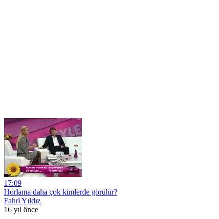
17:09
Horlama daha çok kimlerde görülür?
Fahri Yıldız
16 yıl önce