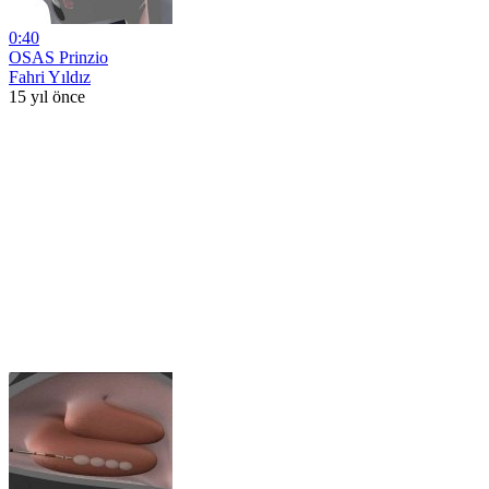
0:40
OSAS Prinzio
Fahri Yıldız
15 yıl önce