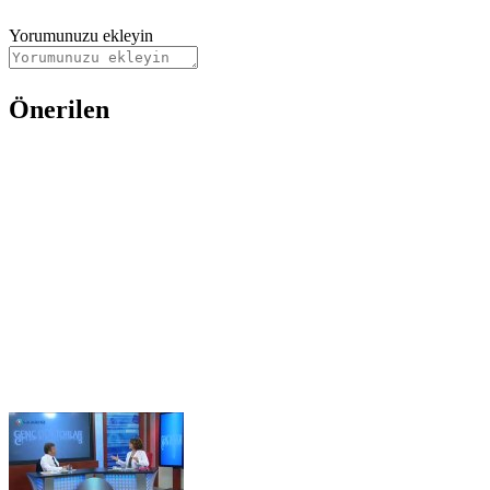
Yorumunuzu ekleyin
Önerilen