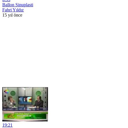
Ballon Sinuplasti
Fahri Yıldız
15 yıl önce
19:21