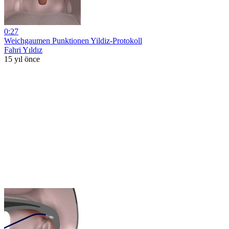
0:27
Weichgaumen Punktionen Yildiz-Protokoll
Fahri Yıldız
15 yıl önce