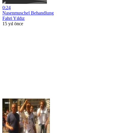
0:24
Nasenmuschel Behandlung
Fahri Yıldız
15 yıl önce