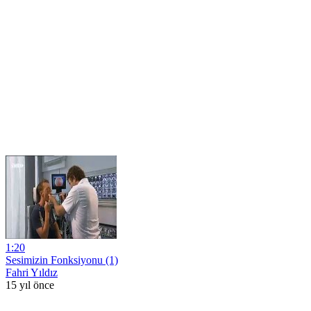
1:20
Sesimizin Fonksiyonu (1)
Fahri Yıldız
15 yıl önce