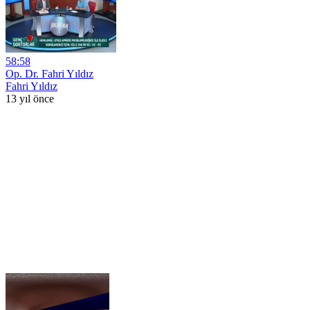
58:58
Op. Dr. Fahri Yıldız
Fahri Yıldız
13 yıl önce