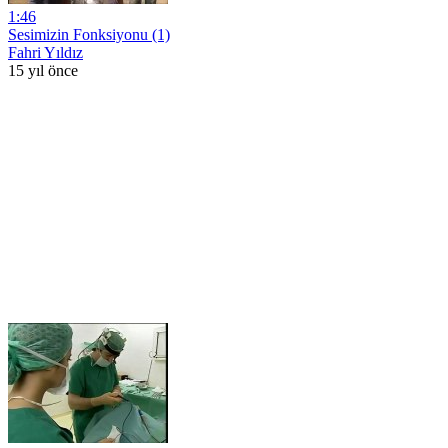
1:46
Sesimizin Fonksiyonu (1)
Fahri Yıldız
15 yıl önce