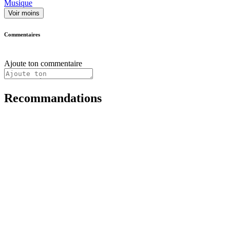
Musique
Voir moins
Commentaires
Ajoute ton commentaire
Recommandations