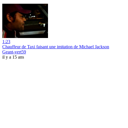
1:23
Chauffeur de Taxi faisant une imitation de Michael Jackson
Geant-vert59
il y a 15 ans