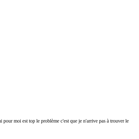
pour moi est top le problème c'est que je n'arrive pas à trouver le