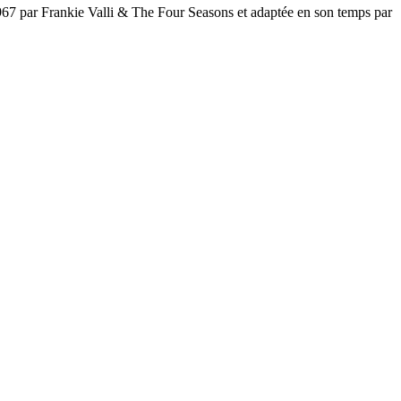
1967 par Frankie Valli & The Four Seasons et adaptée en son temps par