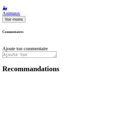
🐳
Animaux
Voir moins
Commentaires
Ajoute ton commentaire
Recommandations