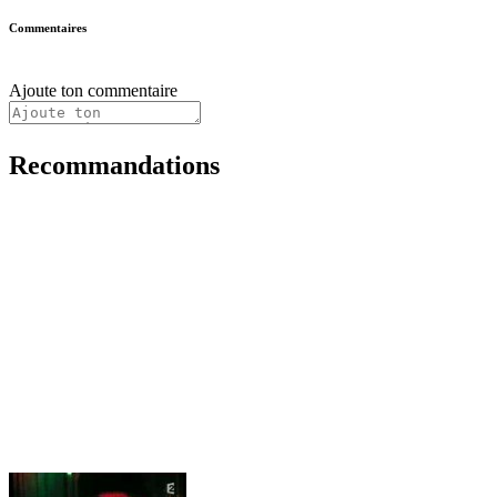
Commentaires
Ajoute ton commentaire
Recommandations