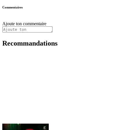
Commentaires
Ajoute ton commentaire
Recommandations